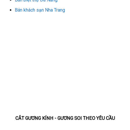
Bán khách sạn Nha Trang
CẮT GƯƠNG KÍNH - GƯƠNG SOI THEO YÊU CẦU