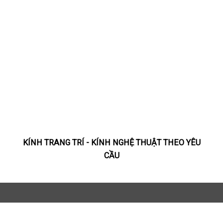
KÍNH TRANG TRÍ - KÍNH NGHỆ THUẬT THEO YÊU
CẦU