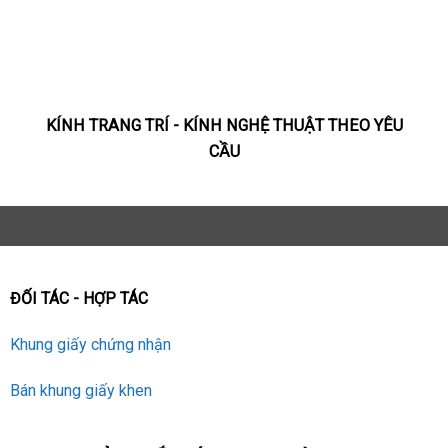
KÍNH TRANG TRÍ - KÍNH NGHỆ THUẬT THEO YÊU
CẦU
ĐỐI TÁC - HỢP TÁC
Khung giấy chứng nhận
Bán khung giấy khen