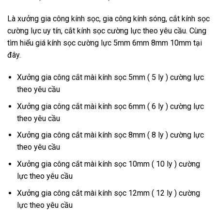
Là xưởng gia công kính sọc, gia công kính sóng, cắt kính sọc
cường lực uy tín, cắt kính sọc cường lực theo yêu cầu. Cùng
tìm hiểu giá kính sọc cường lực 5mm 6mm 8mm 10mm tại
đây.
Xưởng gia công cắt mài kính sọc 5mm ( 5 ly ) cường lực
theo yêu cầu
Xưởng gia công cắt mài kính sọc 6mm ( 6 ly ) cường lực
theo yêu cầu
Xưởng gia công cắt mài kính sọc 8mm ( 8 ly ) cường lực
theo yêu cầu
Xưởng gia công cắt mài kính sọc 10mm ( 10 ly ) cường
lực theo yêu cầu
Xưởng gia công cắt mài kính sọc 12mm ( 12 ly ) cường
lực theo yêu cầu