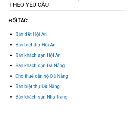
THEO YÊU CẦU
ĐỐI TÁC:
Bán đất Hội An
Bán biệt thự Hội An
Bán khách sạn Hội An
Bán khách sạn Đà Nẵng
Cho thuê căn hộ Đà Nẵng
Bán biệt thự Đà Nẵng
Bán khách sạn Nha Trang