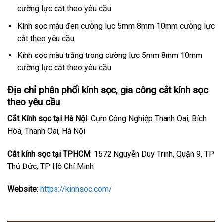
cường lực cắt theo yêu cầu
Kính sọc màu đen cường lực 5mm 8mm 10mm cường lực
cắt theo yêu cầu
Kính sọc màu trắng trong cường lực 5mm 8mm 10mm
cường lực cắt theo yêu cầu
Địa chỉ phân phối kính sọc, gia công cắt kính sọc
theo yêu cầu
Cắt Kính sọc tại Hà Nội
: Cụm Công Nghiệp Thanh Oai, Bích
Hòa, Thanh Oai, Hà Nội
Cắt kính sọc tại TPHCM
: 1572 Nguyễn Duy Trinh, Quận 9, TP
Thủ Đức, TP Hồ Chí Minh
Website
:
https://kinhsoc.com/