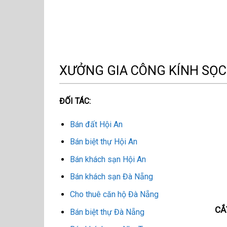
XƯỞNG GIA CÔNG KÍNH SỌC
ĐỐI TÁC:
Bán đất Hội An
Bán biệt thự Hội An
Bán khách sạn Hội An
Bán khách sạn Đà Nẵng
Cho thuê căn hộ Đà Nẵng
CẮ
Bán biệt thự Đà Nẵng